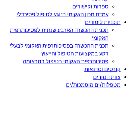
ספרות וקישורים
עמדת מכון האקומי בנוגע לטיפול פסיכדלי
תוכניות לימודים
תכנית ההכשרה הארבע שנתית לפסיכותרפית
האקומי
תכנית ההכשרה בפסיכותרפית האקומי לבעלי
רקע במקצועות הטיפול והייעוץ
פסיכותרפית האקומי בטיפול בטראומה
קורסים וסדנאות
צוות המורים
מטפלות/ים מוסמכות/ים