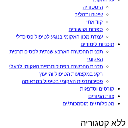
היסטוריה
שיטה ותהליך
קוד אתי
ספרות וקישורים
עמדת מכון האקומי בנוגע לטיפול פסיכדלי
תוכניות לימודים
תכנית ההכשרה הארבע שנתית לפסיכותרפית
האקומי
תכנית ההכשרה בפסיכותרפית האקומי לבעלי
רקע במקצועות הטיפול והייעוץ
פסיכותרפית האקומי בטיפול בטראומה
קורסים וסדנאות
צוות המורים
מטפלות/ים מוסמכות/ים
ללא קטגוריה