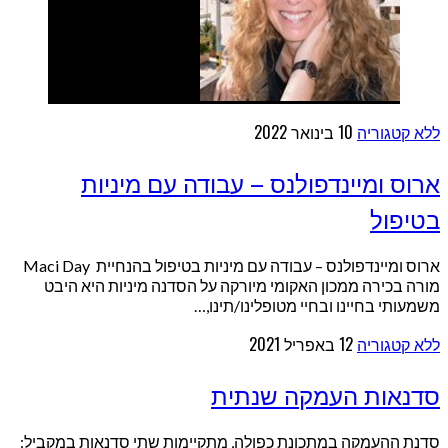
ללא קטגוריה
10 בינואר 2022
ארוס ומיינדפולנס – עבודה עם מיניות
בטיפול
ארוס ומיינדפולנס – עבודה עם מיניות בטיפול בהנחיית Maci Day
מורה בכירה ממכון האקומי מיורקה על הסדנה מיניות היא היבט
משמעותי בחיינו ובחיי מטופלינו/תינו,…
ללא קטגוריה
12 באפריל 2021
סדנאות העמקה שנתית
סדנת ההעמקה במתכונת כפולה, מתקיימות שתי סדנאות במקביל: