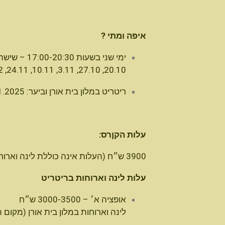
איפה ומתי ?
ימי שני בשעות 17:00-20:30
– שישה 
20.10, 27.10, 3.11, 10.11, 24.11, 1.12).
ריטריט במלון בית אורן וביער: 18-22.11.2025
עלות הקןרס:
3900 ש״ח
(העלות אינה כוללת לינה וארוח
עלות לינה וארוחות בריטריט
אופציה א׳ – 3000-3500 ש״ח
לינה וארוחות במלון בית אורן (מקום