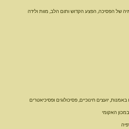
יה של הפסיכה,
הפצע הקדוש ותום הלב, מוות ולידה
באמנות, יועצים חינוכיים, פסיכולוגים ופסיכיאטרים
במכון האקומי
פיה