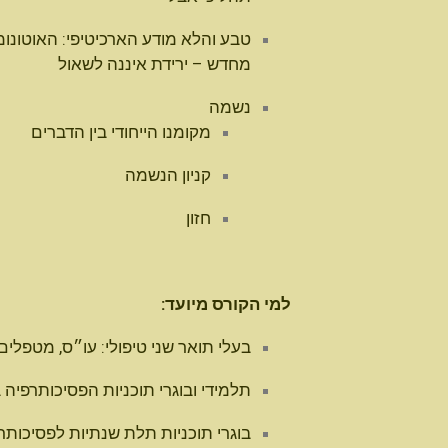
טבע והלא מודע הארכיטיפי:
האוטונומ
מחדש – ירידת איננה לשאול
נשמה
מקומנו הייחודי בין הדברים
קניון הנשמה
חזון
למי הקורס מיועד:
בעלי תואר שני טיפולי: עו״ס, מטפלים 
תלמידי ובוגרי תוכניות הפסיכותרפיה 
בוגרי תוכניות תלת שנתיות לפסיכותר