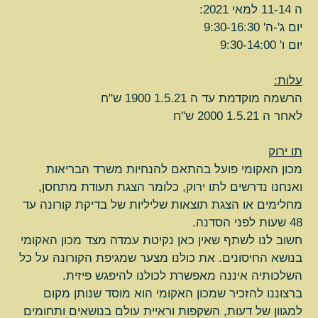
ה 11-14 למאי 2021:
יום ג'-ה' 9:30-16:30
יום ו' 9:30-14:00
עלות:
הרשמה מוקדמת עד ה 1.5.21 1900 ש"ח
לאחר ה 1.5.21 2000 ש"ח
תו ירוק
מכון האקומי פועל בהתאם להנחיות משרד הבריאות
ואנחנו נדרשים לתו ירוק, כלומר הצגת תעודת מתחסן,
מחלימים או הצגת תוצאות שליליות של בדיקת קורונה עד
48 שעות לפני הסדנה.
חשוב לנו לשתף שאין כאן נקיטת עמדה מצד מכון האקומי
בנושא החיסונים. את כולנו מצער שמגיפת הקורונה על כל
השלכותיה איננה מאפשרת לכולנו להיפגש פיזית.
ברצוננו להזכיר שמכון האקומי הוא מוסד שנותן מקום
למגוון של דעות, השקפות וראיית עולם בנושאים ותחומים