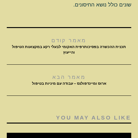
שונים כולל נושא החיסונים.
מאמר קודם
תכנית ההכשרה בפסיכותרפית האקומי לבעלי רקע במקצועות הטיפול
והייעוץ
מאמר הבא
ארוס ומיינדפולנס – עבודה עם מיניות בטיפול
YOU MAY ALSO LIKE