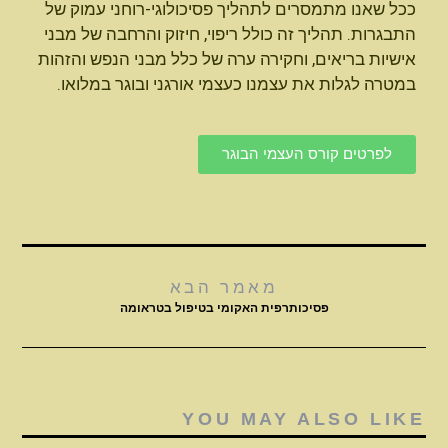
ככל שאנו מתמסרים לתהליך פסיכולוגי-רוחני עמוק של
התבגרות. תהליך זה כולל ריפוי, חיזוק והרחבה של מבני
אישיות בריאים, וחקירה ערה של כלל מבני הנפש והזהות
במטרה לגלות את עצמנו כעצמי אורגני ובוגר במלואו.
לפרטים קורס העצמי הבוגר
מאמר הבא
פסיכותרפית האקומי בטיפול בטראומה
YOU MAY ALSO LIKE