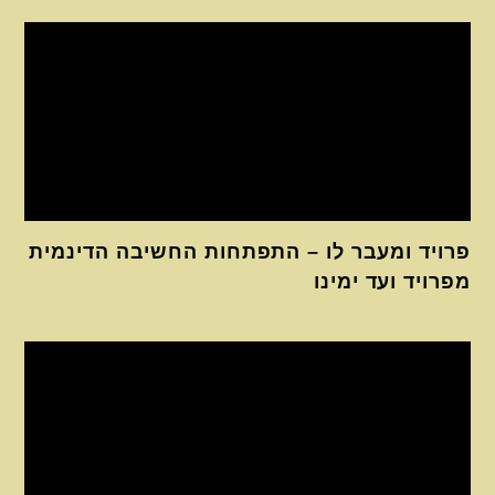
פרויד ומעבר לו – התפתחות החשיבה הדינמית
מפרויד ועד ימינו