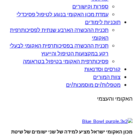
ספרות וקישורים
עמדת מכון האקומי בנוגע לטיפול פסיכדלי
תוכניות לימודים
תכנית ההכשרה הארבע שנתית לפסיכותרפית
האקומי
תכנית ההכשרה בפסיכותרפית האקומי לבעלי
רקע במקצועות הטיפול והייעוץ
פסיכותרפית האקומי בטיפול בטראומה
קורסים וסדנאות
צוות המורים
מטפלות/ים מוסמכות/ים
האקומי והעצמי
מכון האקומי ישראל מציע למידה של שני ישומים של שיטת